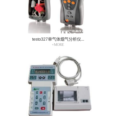
testo327单气体烟气分析仪...
+MORE