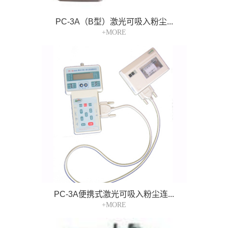
PC-3A（B型）激光可吸入粉尘...
+MORE
PC-3A便携式激光可吸入粉尘连...
+MORE