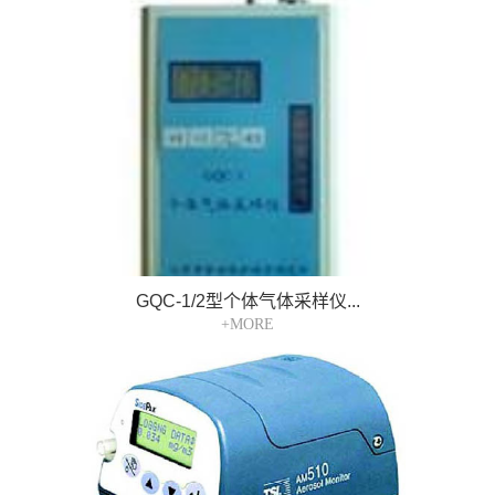
GQC-1/2型个体气体采样仪...
+MORE