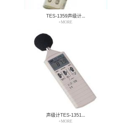
TES-1359声级计...
+MORE
声级计TES-1351...
+MORE