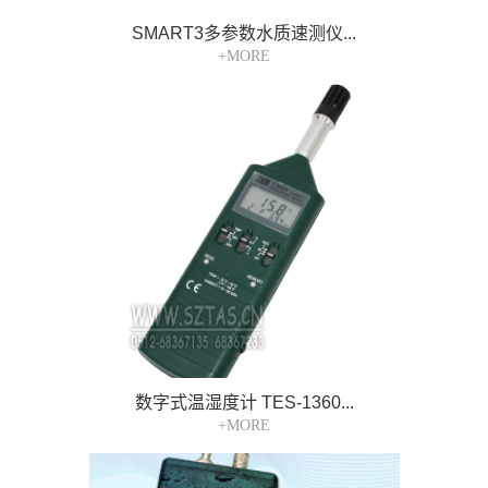
SMART3多参数水质速测仪...
+MORE
数字式温湿度计 TES-1360...
+MORE