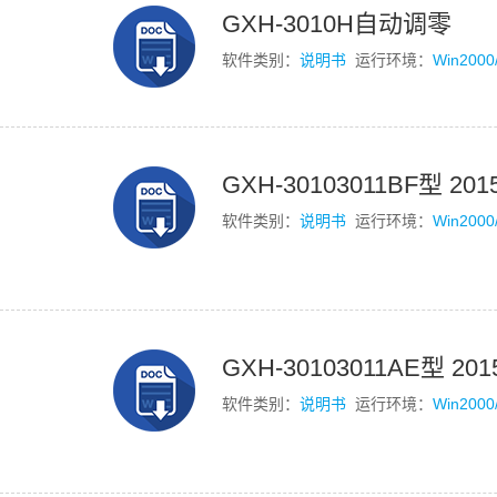
GXH-3010H自动调零
软件类别：
说明书
运行环境：
Win2000
GXH-30103011BF型 201
软件类别：
说明书
运行环境：
Win2000
GXH-30103011AE型 2015
软件类别：
说明书
运行环境：
Win2000