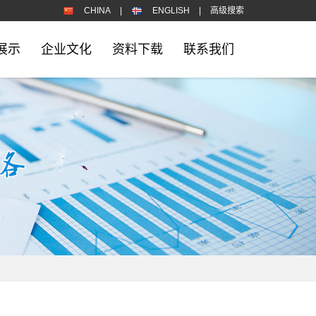
CHINA
|
ENGLISH
|
高级搜索
展示
企业文化
资料下载
联系我们