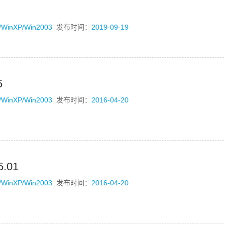
/WinXP/Win2003
发布时间：
2019-09-19
5
/WinXP/Win2003
发布时间：
2016-04-20
.01
/WinXP/Win2003
发布时间：
2016-04-20