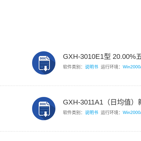
GXH-3010E1型 20.0
软件类别：
说明书
运行环境：
Win2000
GXH-3011A1（日均值
软件类别：
说明书
运行环境：
Win2000