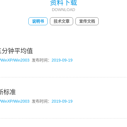
资料下载
DOWNLOAD
说明书
技术文章
宣传文档
0%五分钟平均值
/WinXP/Win2003
发布时间：
2019-09-19
）新标准
/WinXP/Win2003
发布时间：
2019-09-19