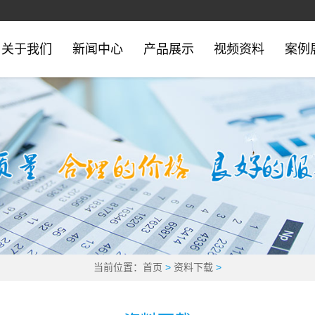
关于我们
新闻中心
产品展示
视频资料
案例
当前位置：
首页
>
资料下载
>