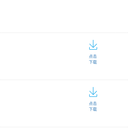
点击
下载
点击
下载