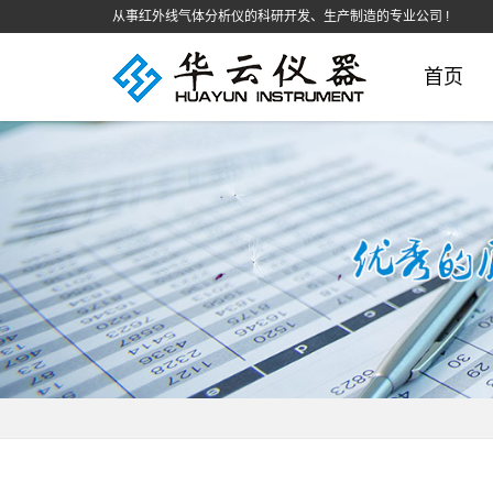
从事红外线气体分析仪的科研开发、生产制造的专业公司 !
首页